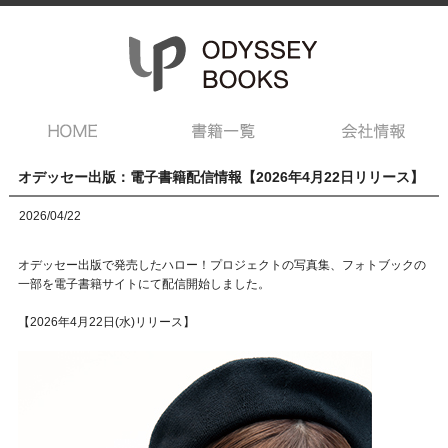
オデッセー出版：電子書籍配信情報【2026年4月22日リリース】
2026/04/22
オデッセー出版で発売したハロー！プロジェクトの写真集、フォトブックの
一部を電子書籍サイトにて配信開始しました。
【2026年4月22日(水)リリース】