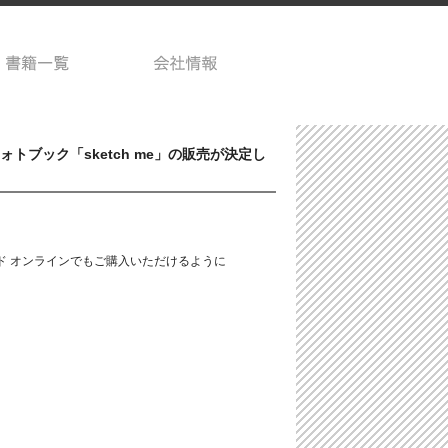
ブック「sketch me」の販売が決定し
ード オンラインでもご購入いただけるように