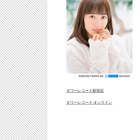
タワーレコード新宿店
タワーレコード オンライン