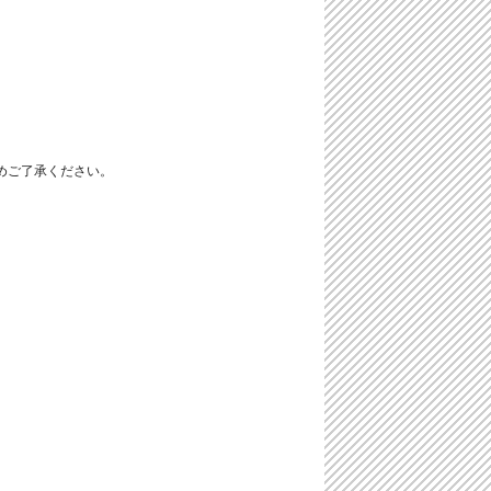
めご了承ください。