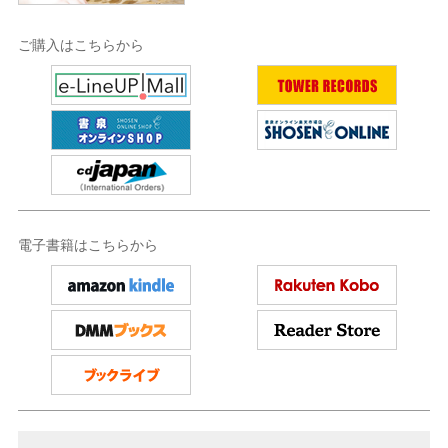
ご購入はこちらから
電子書籍はこちらから